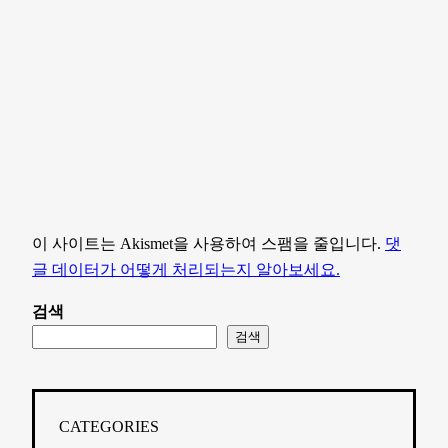
이 사이트는 Akismet을 사용하여 스팸을 줄입니다.
댓
글 데이터가 어떻게 처리되는지 알아보세요.
검색
검색
CATEGORIES