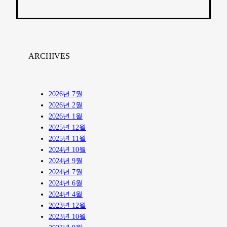
ARCHIVES
2026년 7월
2026년 2월
2026년 1월
2025년 12월
2025년 11월
2024년 10월
2024년 9월
2024년 7월
2024년 6월
2024년 4월
2023년 12월
2023년 10월