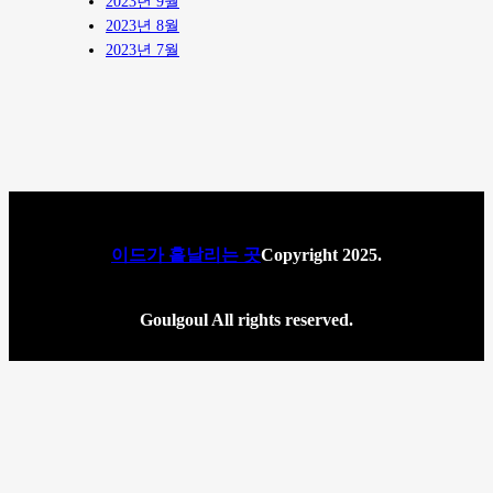
2023년 9월
2023년 8월
2023년 7월
이드가 흩날리는 곳
Copyright 2025.
Goulgoul All rights reserved.