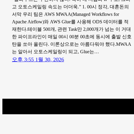
고 오토스케일링 속도는 더더욱.” 1. 00시 정각, 대혼돈의
서막 우리 팀은 AWS MWAA(Managed Workflows for
Apache Airflow)와 AWS Glue를 사용해 ODS 데이터를 적
재한다.테이블 500개, 관련 Task만 2,000개가 넘는 이 거대
한 파이프라인이 매일 00시 00분 00초에 동시에 출발 신호
탄을 쏘아 올린다. 이론상으로는 아름다워야 했다.MWAA
는 알아서 오토스케일링이 되고, Glue는…
오후 3:55 1월 30, 2026
이