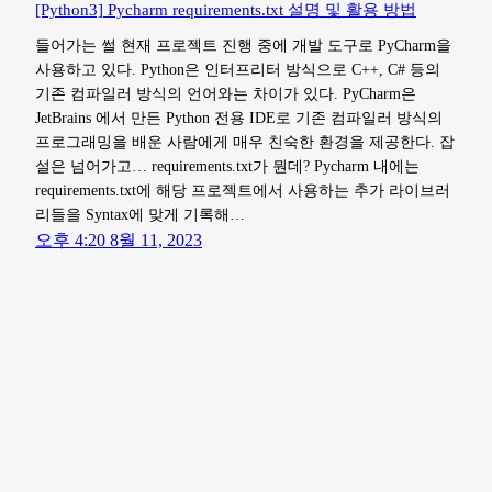
[Python3] Pycharm requirements.txt 설명 및 활용 방법
들어가는 썰 현재 프로젝트 진행 중에 개발 도구로 PyCharm을
사용하고 있다. ​Python은 인터프리터 방식으로 C++, C# 등의
기존 컴파일러 방식의 언어와는 차이가 있다. PyCharm은
JetBrains 에서 만든 Python 전용 IDE로 기존 컴파일러 방식의
프로그래밍을 배운 사람에게 매우 친숙한 환경을 제공한다. ​잡
설은 넘어가고… requirements.txt가 뭔데? Pycharm 내에는
requirements.txt에 해당 프로젝트에서 사용하는 추가 라이브러
리들을 Syntax에 맞게 기록해…
오후 4:20 8월 11, 2023