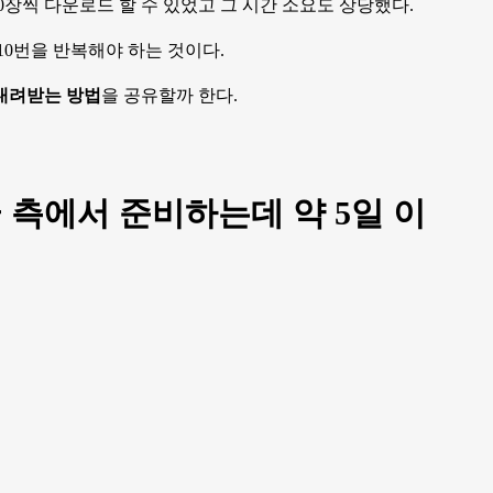
0장씩 다운로드 할 수 있었고 그 시간 소요도 상당했다.
0번을 반복해야 하는 것이다.
내려받는 방법
을 공유할까 한다.
글 측에서 준비하는데 약 5일 이