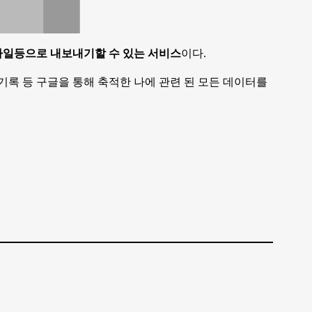
파일등으로 내보내기할 수 있는 서비스
이다.
동기록 등 구글을 통해 축적한 나에 관련 된 모든 데이터를