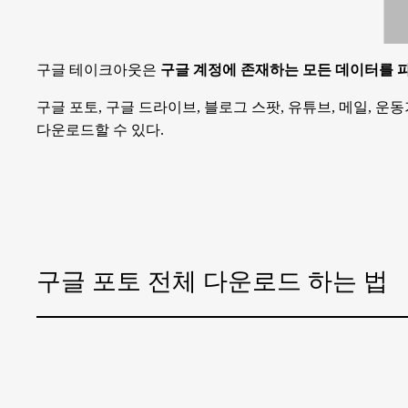
구글 테이크아웃은
구글 계정에 존재하는 모든 데이터를 
구글 포토, 구글 드라이브, 블로그 스팟, 유튜브, 메일, 운
다운로드할 수 있다.
구글 포토 전체 다운로드 하는 법