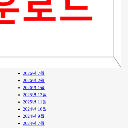
워드프레스 키우기
(12)
ARCHIVES
2026년 7월
2026년 2월
2026년 1월
2025년 12월
2025년 11월
2024년 10월
2024년 9월
2024년 7월