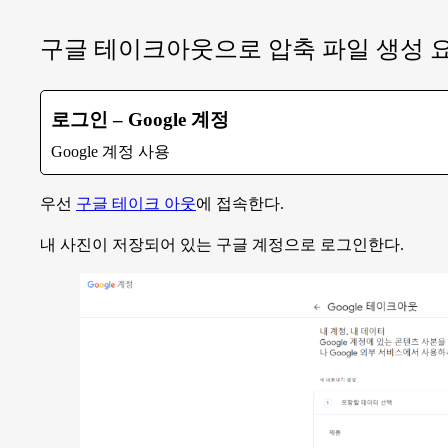
구글 테이크아웃으로 압축 파일 생성 
로그인 – Google 계정
Google 계정 사용
우선
구글 테이크 아웃
에 접속한다.
내 사진이 저장되어 있는 구글 계정으로 로그인한다.