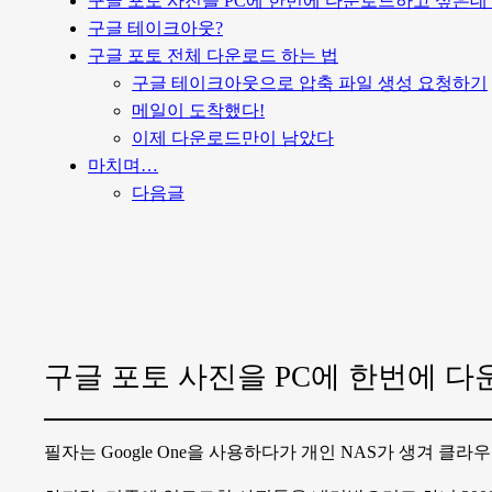
구글 포토 사진을 PC에 한번에 다운로드하고 싶은데
구글 테이크아웃?
구글 포토 전체 다운로드 하는 법
구글 테이크아웃으로 압축 파일 생성 요청하기
메일이 도착했다!
이제 다운로드만이 남았다
마치며…
다음글
구글 포토 사진을 PC에 한번에 
필자는 Google One을 사용하다가 개인 NAS가 생겨 클