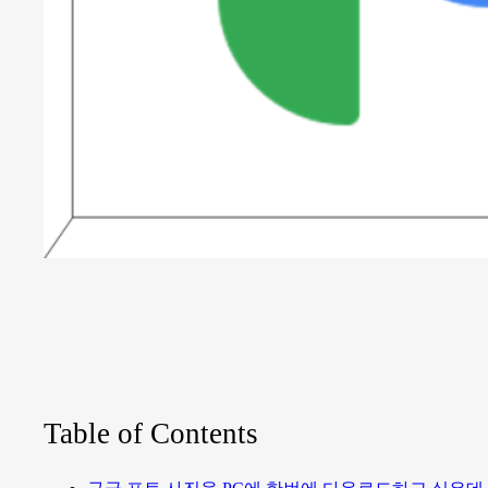
Table of Contents