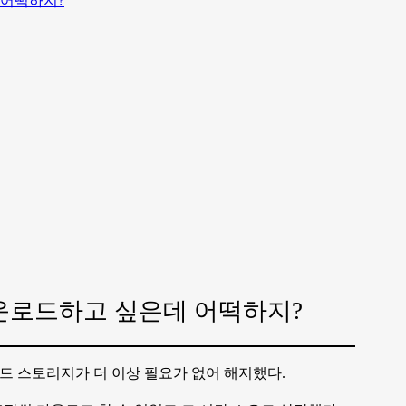
 어떡하지?
다운로드하고 싶은데 어떡하지?
라우드 스토리지가 더 이상 필요가 없어 해지했다.