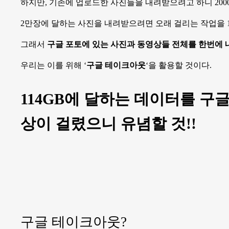
하지만, 기존에 업로드한 사진들을 내려받으려고 하니 200
2만장에 달하는 사진을 내려받으려면 오래 걸리는 작업을 1
그래서
구글 포토에 있는 사진과 동영상들 전체를 한번에 
우리는 이를 위해 ‘
구글 테이크아웃
‘을 활용할 것이다.
114GB에 달하는 데이터를 구
상이 걸렸으니 유념할 것!!
구글 테이크아웃?