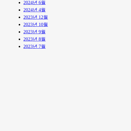
2024년 6월
2024년 4월
2023년 12월
2023년 10월
2023년 9월
2023년 8월
2023년 7월