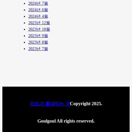
2024년 7월
2024년 6월
2024년 4월
2023년 12월
2023년 10월
2023년 9월
2023년 8월
2023년 7월
이드가 흩날리는 곳
Copyright 2025.
Goulgoul All rights reserved.