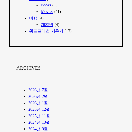
Books
(1)
Movies
(11)
여행
(4)
2023년
(4)
워드프레스 키우기
(12)
ARCHIVES
2026년 7월
2026년 2월
2026년 1월
2025년 12월
2025년 11월
2024년 10월
2024년 9월