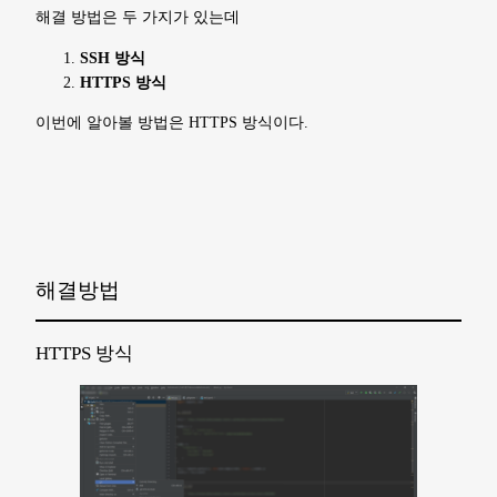
해결 방법은 두 가지가 있는데
SSH 방식
HTTPS 방식
이번에 알아볼 방법은 HTTPS 방식이다.
해결방법
HTTPS 방식