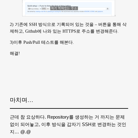
2) 기존에 SSH 방식으로 기록되어 있는 것을 – 버튼을 통해 삭
제하고, Github에 나와 있는 HTTPS로 주소를 변경해준다.
3)이후 Push/Pull 테스트를 해본다.
해결!
마치며…
근데 참 요상하다. Repository를 생성하는 거 까지는 문제
없이 되어놓고, 이후 방식을 갑자기 SSH로 변경하는 것인
지… @.@