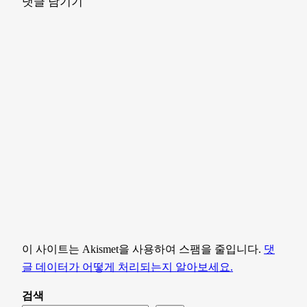
댓글 남기기
이 사이트는 Akismet을 사용하여 스팸을 줄입니다.
댓
글 데이터가 어떻게 처리되는지 알아보세요.
검색