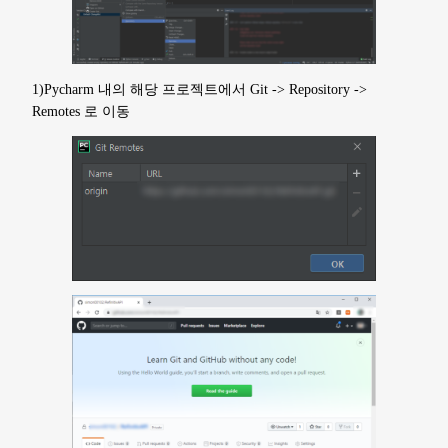
1)Pycharm 내의 해당 프로젝트에서 Git -> Repository ->
Remotes 로 이동