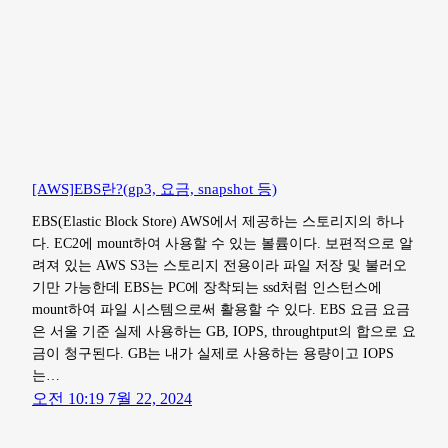
[AWS]EBS란?(gp3, 요금, snapshot 등)
EBS(Elastic Block Store) AWS에서 제공하는 스토리지의 하나
다. EC2에 mount하여 사용할 수 있는 볼륨이다. 보편적으로 알
려져 있는 AWS S3는 스토리지 전용이라 파일 저장 및 불러오
기만 가능한데 EBS는 PC에 장착되는 ssd처럼 인스턴스에
mount하여 파일 시스템으로써 활용할 수 있다. EBS 요금 요금
은 서울 기준 실제 사용하는 GB, IOPS, throughtput의 합으로 요
금이 청구된다. GB는 내가 실제로 사용하는 용량이고 IOPS
는…
오전 10:19 7월 22, 2024