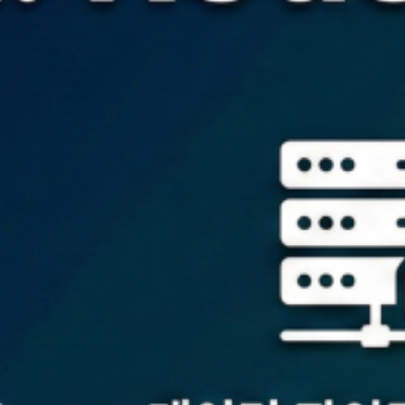
2024년 6월
2024년 4월
2023년 12월
2023년 10월
2023년 9월
2023년 8월
2023년 7월