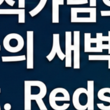
워드프레스 키우기
(12)
ARCHIVES
2026년 7월
2026년 2월
2026년 1월
2025년 12월
2025년 11월
2024년 10월
2024년 9월
2024년 7월