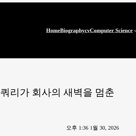
Home
Biography
cv
Computer Science
석가님의 쿼리가 회사의 새벽을 멈춘
오후 1:36 1월 30, 2026