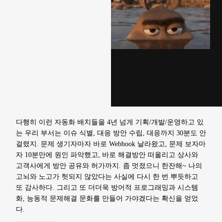
다행히 이런 자동화 배치들을 4년 넘게 기획/개발/운영하고 있
는 우리 부서는 이슈 식별, 대응 방안 수립, 대응까지 30분도 안
걸렸지. 문제 생기자마자 바로 Webhook 날라왔고, 문제 보자마
자 10분만에 원인 파악했고, 바로 해결방안 떠올리고 상사와
고객사에게 방안 공유와 허가까지. 좀 멋졌으니 한잔해~ 나의
고뇌와 노고가 헛되지 않았다는 사실에 다시 한 번 뿌듯하고
또 감사하다. 그리고 또 더더욱 방어적 프로그래밍과 시스템
화, 능동적 문제해결 문화를 만들어 가야겠다는 확신을 얻었
다.