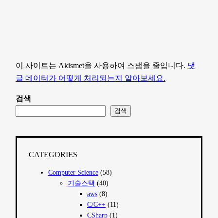
이 사이트는 Akismet을 사용하여 스팸을 줄입니다.
댓
글 데이터가 어떻게 처리되는지 알아보세요.
검색
검색
CATEGORIES
Computer Science
(58)
기술스택
(40)
aws
(8)
C/C++
(11)
CSharp
(1)