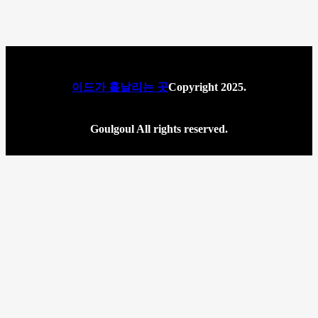
이드가 흩날리는 곳
Copyright 2025.
Goulgoul All rights reserved.