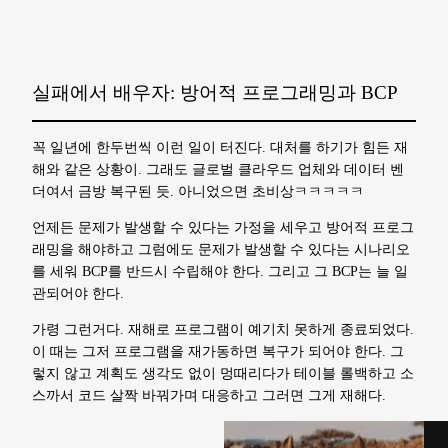
실패에서 배우자: 방어적 프로그래밍과 BCP
꼭 일년에 한두번씩 이런 일이 터진다. 대처를 하기가 힘든 재
해와 같은 상황이. 그래도 글로벌 클라우드 업체와 데이터 벤
더여서 금방 복구된 듯. 아니었으면 초비상ㅋㅋㅋㅋㅋ
언제든 문제가 발생할 수 있다는 가정을 세우고 방어적 프로그
래밍을 해야하고 그럼에도 문제가 발생할 수 있다는 시나리오
를 세워 BCP를 반드시 수립해야 한다. 그리고 그 BCP는 늘 일
관되어야 한다.
가령 그런거다. 재해로 프로그램이 예기치 못하게 종료되었다.
이 때는 그저 프로그램을 재가동하면 복구가 되어야 한다. 그
렇지 않고 계획도 생각도 없이 멍때리다가 테이블 롤백하고 소
스까서 코드 살짝 바꿔가며 대응하고 그러면 그게 재해다.