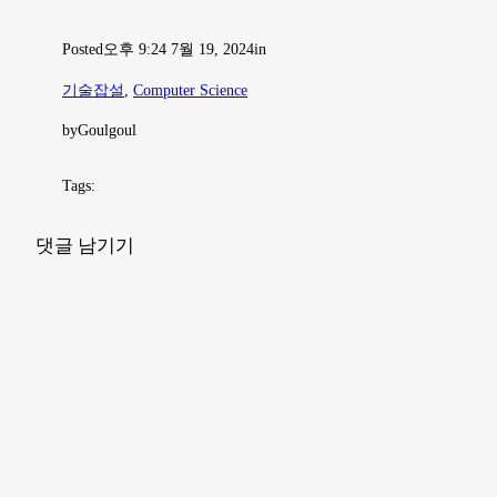
Posted
오후 9:24 7월 19, 2024
in
기술잡설
, 
Computer Science
by
Goulgoul
Tags:
댓글 남기기