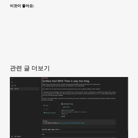
이것이 좋아요:
관련 글 더보기