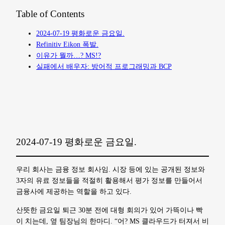
Table of Contents
2024-07-19 평화로운 금요일.
Refinitiv Eikon 폭발.
이유가 뭘까…? MS!?
실패에서 배우자: 방어적 프로그래밍과 BCP
2024-07-19 평화로운 금요일.
우리 회사는 금융 정보 회사임. 시장 등에 있는 공개된 정보와
3자의 유료 정보들을 적절히 활용해서 평가 정보를 만들어서
금융사에 제공하는 역할을 하고 있다.
산뜻한 금요일 퇴근 30분 전에 대형 회의가 있어 가뜩이나 빡
이 치는데, 옆 팀장님의 한마디. “어? MS 클라우드가 터져서 비