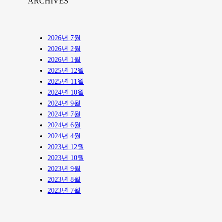
ARCHIVES
2026년 7월
2026년 2월
2026년 1월
2025년 12월
2025년 11월
2024년 10월
2024년 9월
2024년 7월
2024년 6월
2024년 4월
2023년 12월
2023년 10월
2023년 9월
2023년 8월
2023년 7월